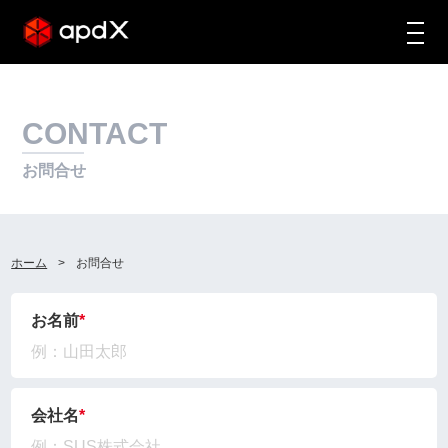
CONTACT
お問合せ
ホーム
お問合せ
お名前
会社名