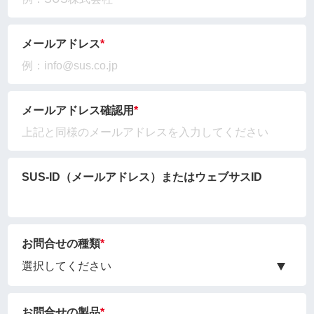
メールアドレス
メールアドレス確認用
SUS-ID（メールアドレス）
またはウェブサスID
お問合せの種類
お問合せの製品