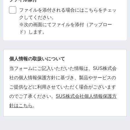
ファイルを添付される場合にはこちらをチェッ
クしてください。
※次の画面にてファイルを添付（アップロー
ド）します。
個人情報の取扱いについて
当フォームにご記入いただいた情報は、SUS株式会
社の個人情報保護方針に基づき、製品やサービスの
ご提供などに利用させていただく場合がございます
のでご了承ください。
SUS株式会社個人情報保護方
針はこちら
。