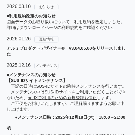
2026.03.10
お知らせ
■利用規約改定のお知らせ
図面データのお取り扱いについて、利用規約を改定しました。
詳細はダウンロードページの利用規約をご確認ください。
2026.01.26
更新情報
アルミプロダクトデザイナー® V3.04.05.00をリリースしまし
た
2025.12.16
メンテナンス
■メンテナンスのお知らせ
【SUS-IDサイトメンテナンス】
下記の日時にSUS-IDサイトの臨時メンテナンスを行います。
メンテナンス中はSUS-IDサイトをご利用いただくことができ
ないため、
apdXご利用のための新規登録も停止
します。
ご不便をお掛けいたしますが、ご理解賜りますようお願い申
し上げます。
●メンテナンス日時：2025年12月18日(木) 18:00～21:00
頃