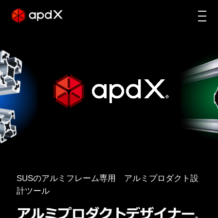
SUSのアルミフレーム専用 アルミプロダクト設
計ツール