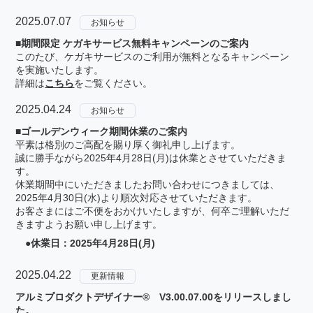
2025.07.07
お知らせ
■期間限定 ケガキサービス無料キャンペーンのご案内
このたび、ケガキサービスのご利用が無料となるキャンペーン
を実施いたします。
詳細は
こちら
をご覧ください。
2025.04.24
お知らせ
■ゴールデンウィーク期間休業のご案内
平素は格別のご高配を賜り厚く御礼申し上げます。
誠に勝手ながら2025年4月28日(月)は休業とさせていただきま
す。
休業期間中にいただきましたお問い合わせにつきましては、
2025年4月30日(水)より順次対応させていただきます。
お客さまにはご不便をおかけいたしますが、何卒ご理解いただ
きますようお願い申し上げます。
●休業日：2025年4月28日(月)
2025.04.22
更新情報
アルミプロダクトデザイナー® V3.00.07.00をリリースしまし
た。