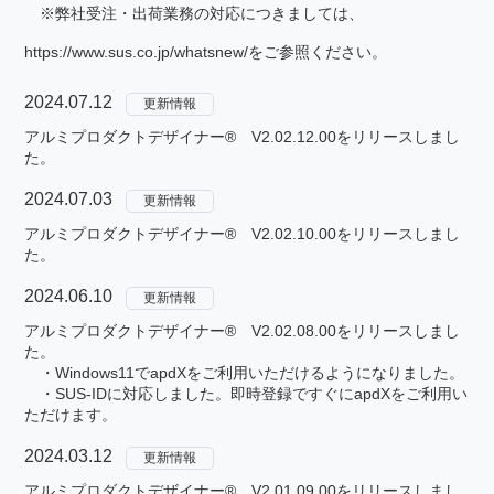
※弊社受注・出荷業務の対応につきましては、
https://www.sus.co.jp/whatsnew/
をご参照ください。
2024.07.12
更新情報
アルミプロダクトデザイナー® V2.02.12.00をリリースしまし
た。
2024.07.03
更新情報
アルミプロダクトデザイナー® V2.02.10.00をリリースしまし
た。
2024.06.10
更新情報
アルミプロダクトデザイナー® V2.02.08.00をリリースしまし
た。
・Windows11でapdXをご利用いただけるようになりました。
・SUS-IDに対応しました。即時登録ですぐにapdXをご利用い
ただけます。
2024.03.12
更新情報
アルミプロダクトデザイナー® V2.01.09.00をリリースしまし