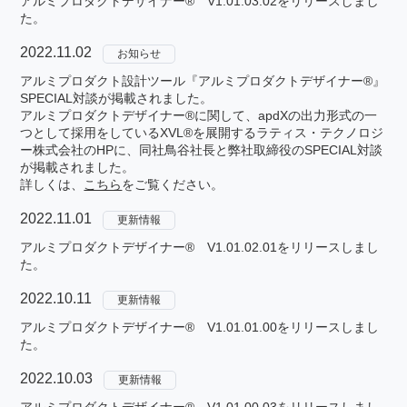
アルミプロダクトデザイナー® V1.01.03.02をリリースしまし
た。
2022.11.02
お知らせ
アルミプロダクト設計ツール『アルミプロダクトデザイナー®』
SPECIAL対談が掲載されました。
アルミプロダクトデザイナー®に関して、apdXの出力形式の一
つとして採用をしているXVL®を展開するラティス・テクノロジ
ー株式会社のHPに、同社鳥谷社長と弊社取締役のSPECIAL対談
が掲載されました。
詳しくは、
こちら
をご覧ください。
2022.11.01
更新情報
アルミプロダクトデザイナー® V1.01.02.01をリリースしまし
た。
2022.10.11
更新情報
アルミプロダクトデザイナー® V1.01.01.00をリリースしまし
た。
2022.10.03
更新情報