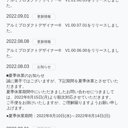
アルミプロダクトデザイナー® V1.01.00.03をリリースしまし
た。
2022.09.01
更新情報
アルミプロダクトデザイナー® V1.00.07.01をリリースしまし
た。
2022.08.08
更新情報
アルミプロダクトデザイナー® V1.00.06.00をリリースしまし
た。
2022.08.03
お知らせ
■夏季休業のお知らせ
誠に勝手ではございますが、下記期間を夏季休業とさせていた
だきます。
夏季休業期間中にいただきましたお問い合わせにつきまして
は、2022年8月15日(月)より順次対応させていただきます。
ご不便をお掛けいたしますが、ご理解賜りますようお願い申し
上げます。
●夏季休業期間：2022年8月10日(水)～2022年8月14日(日)