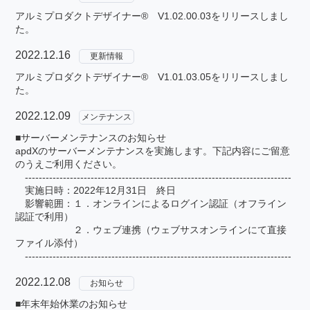
アルミプロダクトデザイナー® V1.02.00.03をリリースしまし
た。
2022.12.16
更新情報
アルミプロダクトデザイナー® V1.01.03.05をリリースしまし
た。
2022.12.09
メンテナンス
■サーバーメンテナンスのお知らせ
apdXのサーバーメンテナンスを実施します。下記内容にご留意
のうえご利用ください。
-----------------------------------------------------------------------------
実施日時：2022年12月31日 終日
影響範囲：１．オンラインによるログイン認証（オフライン
認証で利用）
２．ウェブ連携（ウェブサスオンラインにて直接
ファイル添付）
-----------------------------------------------------------------------------
2022.12.08
お知らせ
■年末年始休業のお知らせ