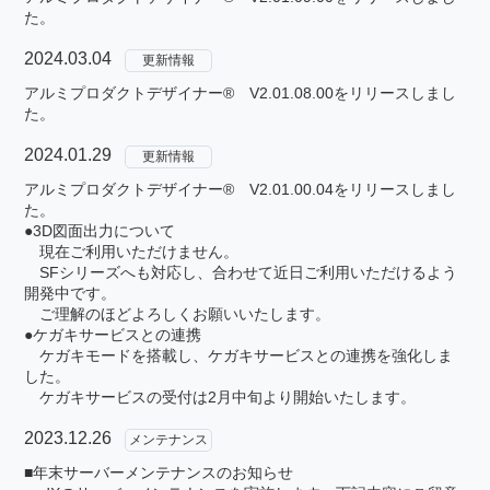
た。
2024.03.04
更新情報
アルミプロダクトデザイナー® V2.01.08.00をリリースしまし
た。
2024.01.29
更新情報
アルミプロダクトデザイナー® V2.01.00.04をリリースしまし
た。
●3D図面出力について
現在ご利用いただけません。
SFシリーズへも対応し、合わせて近日ご利用いただけるよう
開発中です。
ご理解のほどよろしくお願いいたします。
●ケガキサービスとの連携
ケガキモードを搭載し、ケガキサービスとの連携を強化しま
した。
ケガキサービスの受付は2月中旬より開始いたします。
2023.12.26
メンテナンス
■年末サーバーメンテナンスのお知らせ