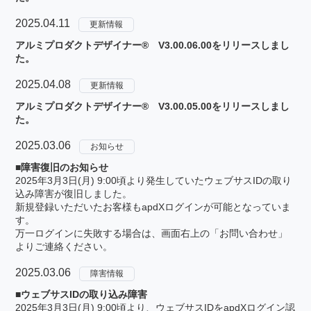
2025.04.11
更新情報
アルミプロダクトデザイナー® V3.00.06.00をリリースしまし
た。
2025.04.08
更新情報
アルミプロダクトデザイナー® V3.00.05.00をリリースしまし
た。
2025.03.06
お知らせ
■障害復旧のお知らせ
2025年3月3日(月) 9:00頃より発生していたウェブサスIDの取り
込み障害が復旧しました。
新規登録いただいたお客様もapdXログインが可能となっていま
す。
万一ログインに失敗する場合は、画面右上の「お問い合わせ」
よりご連絡ください。
2025.03.06
障害情報
■ウェブサスIDの取り込み障害
2025年3月3日(月) 9:00頃より、ウェブサスIDをapdXログイン認