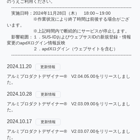
のうえご利用ください。
-----------------------------------------------------------------------------
実施日時：2024年11月28日（木） 18:00～19:00
※作業状況により終了時間は前後する場合がござ
います。
※上記時間内で断続的にサービスが停止します。
影響範囲：１．SUS-IDおよびウェブサスIDの新規登録・情報
変更のapdXログイン情報反映
２．apdXログイン（ウェブサイトを含む）
-----------------------------------------------------------------------------
2024.11.20
更新情報
アルミプロダクトデザイナー® V2.04.05.00をリリースしまし
た。
2024.10.28
更新情報
アルミプロダクトデザイナー® V2.03.09.00をリリースしまし
た。
2024.10.17
更新情報
アルミプロダクトデザイナー® V2.03.07.00をリリースしまし
た。