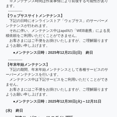
※メンテナンス時間は作業事情により前後する可能性があり
ます。
-----------
【ウェブサスサイトメンテナンス】
下記の日時にオンラインストア「ウェブサス」のサーバーメ
ンテナンスが行われます。
それに伴い、メンテナンス中はapdXの「WEB連携」による見
積依頼をご利用いただくことができません。
お客さまにはご不便をお掛けいたしますが、ご理解賜ります
ようお願い申し上げます。
●メンテナンス日時：2025年12月21日(日) 終日
-----------
【年末年始メンテナンス】
下記の期間、年末年始メンテナンスとして各種サービスのサ
ーバーメンテナンスを行います。
メンテナンス中は下記サービスをご利用いただくことができ
ません。
お客さまにはご不便をお掛けいたしますが、ご理解賜ります
ようお願い申し上げます。
●メンテナンス日時：2025年12月30日(火)～12月31日
(水) 終日