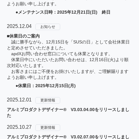
ようお願い申し上げます。
●メンテナンス日時：2025年12月21日(日) 終日
2025.12.04
お知らせ
■休業日のご案内
誠に勝手ながら、12月15日を「SUSの日」として会社休業日
と定めさせていただきました。
apdXお問い合わせ窓口についても休業となります。
休業日中にいただいたお問い合わせは、12月16日(火)より順
次対応いたします。
お客さまにはご不便をお掛けいたしますが、ご理解賜ります
ようお願い申し上げます。
●休業日：2025年12月15日(月)
2025.12.01
更新情報
アルミプロダクトデザイナー® V3.03.04.00をリリースしまし
た
2025.10.27
更新情報
アルミプロダクトデザイナー® V3.02.07.00をリリースしまし