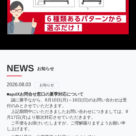
NEWS
お知らせ
2026.08.03
お知らせ
■apdXお問合せ窓口の夏季対応について
誠に勝手ながら、8月10日(月)～16日(日)のお問い合わせは受
付のみとさせていただきます。
上記期間中にいただきましたお問い合わせにつきましては、8
月17日(月)より順次対応させていただきます。
ご不便をお掛けいたしますが、ご理解賜りますようお願い申
し上げます。