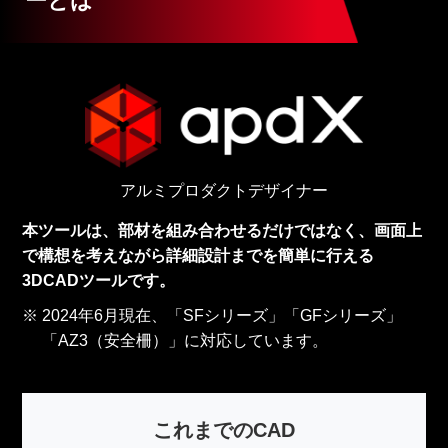
ーとは
アルミプロダクトデザイナー
本ツールは、部材を組み合わせるだけではなく、
画面上
で構想を考えながら詳細設計までを簡単に行える
3DCADツールです。
2024年6月現在、「SFシリーズ」「GFシリーズ」
「AZ3（安全柵）」に対応しています。
これまでのCAD