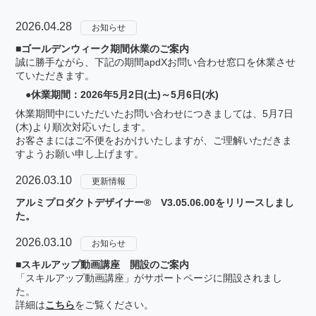
2026.04.28
お知らせ
■ゴールデンウィーク期間休業のご案内
誠に勝手ながら、下記の期間apdXお問い合わせ窓口を休業させ
ていただきます。
●休業期間：2026年5月2日(土)～5月6日(水)
休業期間中にいただいたお問い合わせにつきましては、5月7日
(木)より順次対応いたします。
お客さまにはご不便をおかけいたしますが、ご理解いただきま
すようお願い申し上げます。
2026.03.10
更新情報
アルミプロダクトデザイナー® V3.05.06.00をリリースしまし
た。
2026.03.10
お知らせ
■スキルアップ動画講座 開設のご案内
「スキルアップ動画講座」がサポートページに開設されまし
た。
詳細は
こちら
をご覧ください。