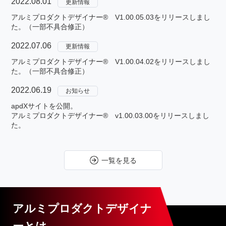
2022.08.01
更新情報
アルミプロダクトデザイナー® V1.00.05.03をリリースしまし
た。（一部不具合修正）
2022.07.06
更新情報
アルミプロダクトデザイナー® V1.00.04.02をリリースしまし
た。（一部不具合修正）
2022.06.19
お知らせ
apdXサイトを公開。
アルミプロダクトデザイナー® v1.00.03.00をリリースしまし
た。
一覧を見る
アルミプロダクトデザイナ