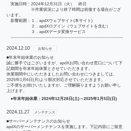
実施日時：2024年12月31日（火） 終日
※作業状況により終了時間は前後する場合がござ
います。
影響範囲：１．apdXウェブサイト(本サイト)
２．apdXログイン（ウェブサイトを含む）
３．apdXデータ変換サービス
-----------------------------------------------------------------------------
2024.12.10
お知らせ
■年末年始休業のお知らせ
誠に勝手ではございますが、apdXお問い合わせ窓口について下
記期間を年末年始休業とさせていただきます。
休業期間中にいただきましたお問い合わせにつきましては、
2025年1月6日(月)より順次対応させていただきます。
ご不便をお掛けいたしますが、ご理解賜りますようお願い申し
上げます。
●年末年始休業：2024年12月28日(土)～2025年1月5日(日)
2024.11.27
メンテナンス
■サーバーメンテナンスのお知らせ
apdXのサーバーメンテナンスを実施します。下記内容にご留意