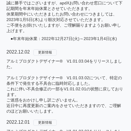
誠に勝手ではございますが、apdXお問い合わせ窓口について下
記期間を年末年始休業とさせていただきます。
休業期間中にいただきましたお問い合わせにつきましては、
2023年1月5日(木)より順次対応させていただきます。
ご不便をお掛けいたしますが、ご理解賜りますようお願い申し
上げます。
●年末年始休業：2022年12月27日(火)～2023年1月4日(水)
2022.12.02
更新情報
アルミプロダクトデザイナー® V1.01.03.04をリリースしまし
た。
アルミプロダクトデザイナー® V1.01.03.02について、特定の
条件下で発生する不具合に臨時対応しました。
これに伴い不具合修正の一部をV1.01.02.01の状態に戻しており
ます。
ご迷惑をおかけし申し訳ございません。
近日中に再度更新のご案内をさせていただきますので、ご理解
のほどお願いいたします。
2022.12.01
更新情報